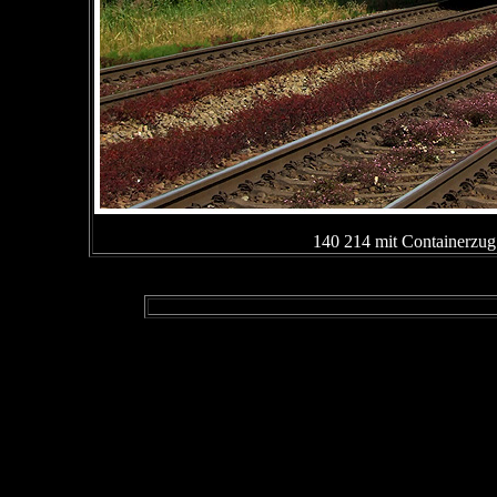
140 214 mit Containerzu